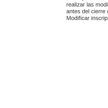
realizar las mod
antes del cierre 
Modificar inscrip