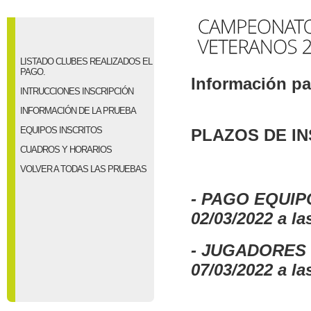
LISTADO CLUBES REALIZADOS EL
PAGO.
Información pa
INTRUCCIONES INSCRIPCIÓN
INFORMACIÓN DE LA PRUEBA
EQUIPOS INSCRITOS
PLAZOS DE IN
CUADROS Y HORARIOS
VOLVER A TODAS LAS PRUEBAS
- PAGO EQUIPO 
02/03/2022 a la
­- JUGADORES -
07/03/2022 a la