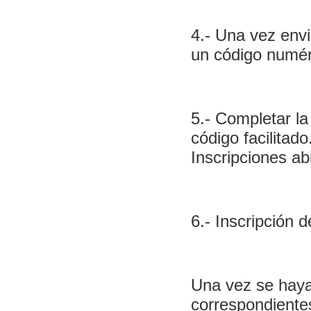
4.- Una vez envi
un código numéri
5.- Completar la
código facilitado.
Inscripciones ab
6.- Inscripción 
Una vez se haya
correspondientes