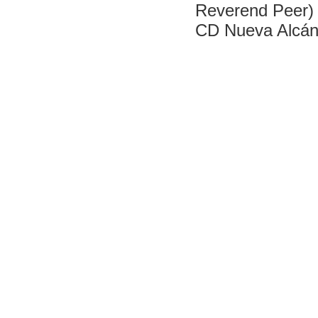
Reverend Peer)
CD Nueva Alcán