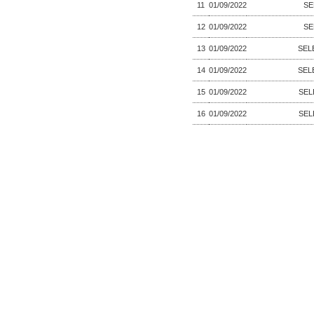
11
01/09/2022
SE
12
01/09/2022
SE
13
01/09/2022
SEL
14
01/09/2022
SEL
15
01/09/2022
SEL
16
01/09/2022
SEL