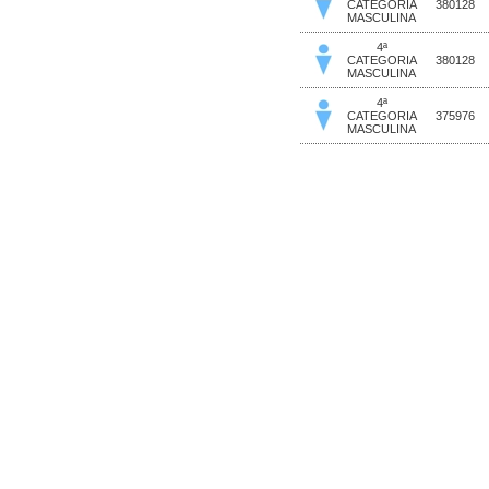
CATEGORIA
380128
MASCULINA
4ª
CATEGORIA
380128
MASCULINA
4ª
CATEGORIA
375976
MASCULINA