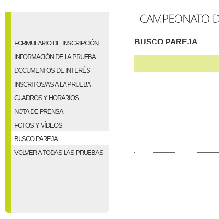
BUSCO PAREJA
FORMULARIO DE INSCRIPCIÓN
INFORMACIÓN DE LA PRUEBA
DOCUMENTOS DE INTERÉS
INSCRITOS/AS A LA PRUEBA
CUADROS Y HORARIOS
NOTA DE PRENSA
FOTOS Y VÍDEOS
BUSCO PAREJA
VOLVER A TODAS LAS PRUEBAS