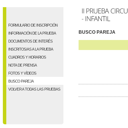
FORMULARIO DE INSCRIPCIÓN
BUSCO PAREJA
INFORMACIÓN DE LA PRUEBA
DOCUMENTOS DE INTERÉS
INSCRITOS/AS A LA PRUEBA
CUADROS Y HORARIOS
NOTA DE PRENSA
FOTOS Y VÍDEOS
BUSCO PAREJA
VOLVER A TODAS LAS PRUEBAS