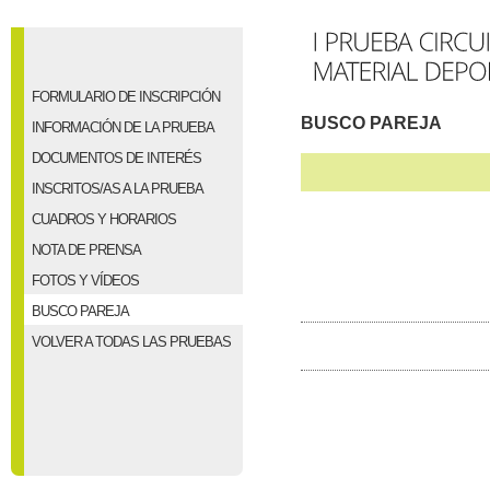
FORMULARIO DE INSCRIPCIÓN
BUSCO PAREJA
INFORMACIÓN DE LA PRUEBA
DOCUMENTOS DE INTERÉS
INSCRITOS/AS A LA PRUEBA
CUADROS Y HORARIOS
NOTA DE PRENSA
FOTOS Y VÍDEOS
BUSCO PAREJA
VOLVER A TODAS LAS PRUEBAS