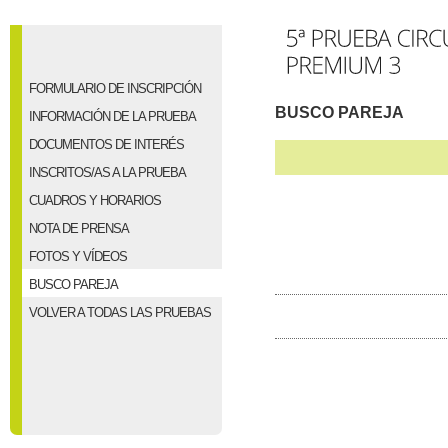
FORMULARIO DE INSCRIPCIÓN
BUSCO PAREJA
INFORMACIÓN DE LA PRUEBA
DOCUMENTOS DE INTERÉS
INSCRITOS/AS A LA PRUEBA
CUADROS Y HORARIOS
NOTA DE PRENSA
FOTOS Y VÍDEOS
BUSCO PAREJA
VOLVER A TODAS LAS PRUEBAS