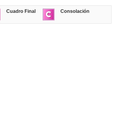
Cuadro Final
Consolación