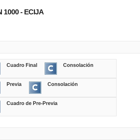
 1000 - ECIJA
Cuadro Final
Consolación
Previa
Consolación
Cuadro de Pre-Previa