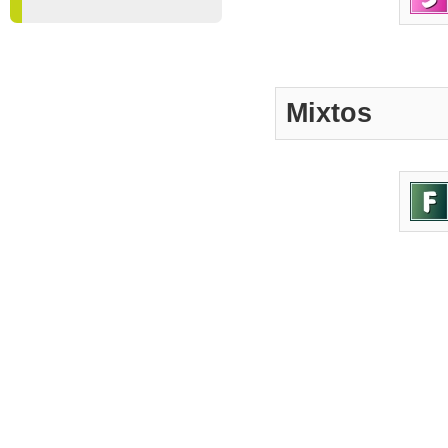
Mixtos