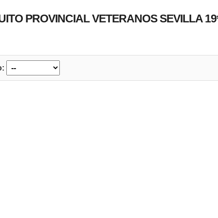
UITO PROVINCIAL VETERANOS SEVILLA 19
o: