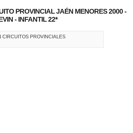
UITO PROVINCIAL JAÉN MENORES 2000 -
VIN - INFANTIL 22*
 CIRCUITOS PROVINCIALES