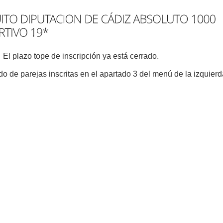
El plazo tope de inscripción ya está cerrado.
do de parejas inscritas en el apartado 3 del menú de la izquierd