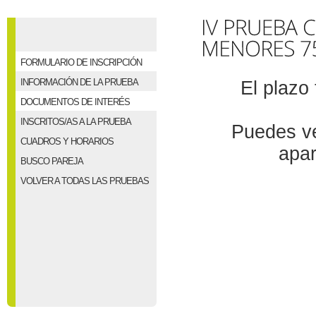
FORMULARIO DE INSCRIPCIÓN
INFORMACIÓN DE LA PRUEBA
El plazo
DOCUMENTOS DE INTERÉS
INSCRITOS/AS A LA PRUEBA
Puedes ver
CUADROS Y HORARIOS
apar
BUSCO PAREJA
VOLVER A TODAS LAS PRUEBAS