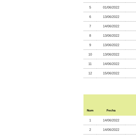
5
01/06/2022
6
13/06/2022
7
14/06/2022
8
13/06/2022
9
13/06/2022
10
13/06/2022
11
14/06/2022
12
15/06/2022
Num
Fecha
1
14/06/2022
2
14/06/2022