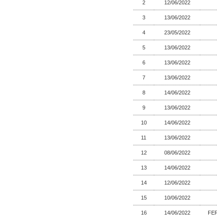
2
12/06/2022
3
13/06/2022
4
23/05/2022
5
13/06/2022
6
13/06/2022
7
13/06/2022
8
14/06/2022
9
13/06/2022
10
14/06/2022
11
13/06/2022
12
08/06/2022
13
14/06/2022
14
12/06/2022
15
10/06/2022
16
14/06/2022
FE