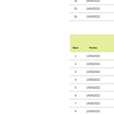
14
09/06/2022
15
14/06/2022
16
14/06/2022
Num
Fecha
1
13/06/2022
2
13/06/2022
3
13/06/2022
4
13/06/2022
5
14/06/2022
6
14/06/2022
7
14/06/2022
8
12/06/2022