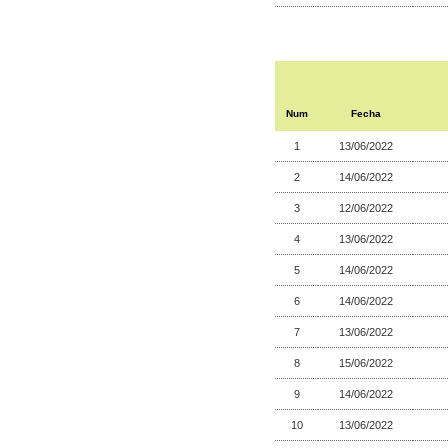
Num
Fecha
1
13/06/2022
2
14/06/2022
3
12/06/2022
4
13/06/2022
5
14/06/2022
6
14/06/2022
7
13/06/2022
8
15/06/2022
9
14/06/2022
10
13/06/2022