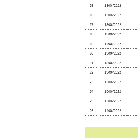
15
13/06/2022
16
13/06/2022
17
13/06/2022
18
13/06/2022
19
14/06/2022
20
13/06/2022
21
13/06/2022
22
13/06/2022
23
13/06/2022
24
15/06/2022
25
13/06/2022
26
14/06/2022