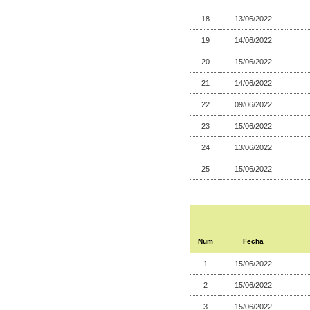
18
13/06/2022
19
14/06/2022
20
15/06/2022
21
14/06/2022
22
09/06/2022
23
15/06/2022
24
13/06/2022
25
15/06/2022
Num
Fecha
1
15/06/2022
2
15/06/2022
3
15/06/2022