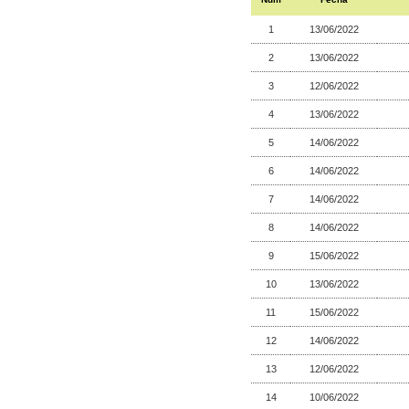
1
13/06/2022
2
13/06/2022
3
12/06/2022
4
13/06/2022
5
14/06/2022
6
14/06/2022
7
14/06/2022
8
14/06/2022
9
15/06/2022
10
13/06/2022
11
15/06/2022
12
14/06/2022
13
12/06/2022
14
10/06/2022