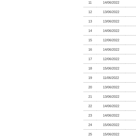
11
14/06/2022
12
13/06/2022
13
13/06/2022
14
14/06/2022
15
12/06/2022
16
14/06/2022
17
12/06/2022
18
15/06/2022
19
11/06/2022
20
13/06/2022
21
13/06/2022
22
14/06/2022
23
14/06/2022
24
15/06/2022
25
15/06/2022