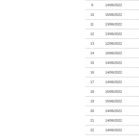
9
14/06/2022
10
15/06/2022
11
13/06/2022
12
13/06/2022
13
12/06/2022
14
10/06/2022
15
14/06/2022
16
14/06/2022
17
14/06/2022
18
15/06/2022
19
15/06/2022
20
14/06/2022
21
14/06/2022
22
14/06/2022