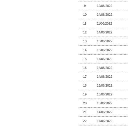
9
12/06/2022
10
14/06/2022
11
11/06/2022
12
14/06/2022
13
13/06/2022
14
13/06/2022
15
14/06/2022
16
14/06/2022
17
14/06/2022
18
13/06/2022
19
13/06/2022
20
13/06/2022
21
14/06/2022
22
14/06/2022