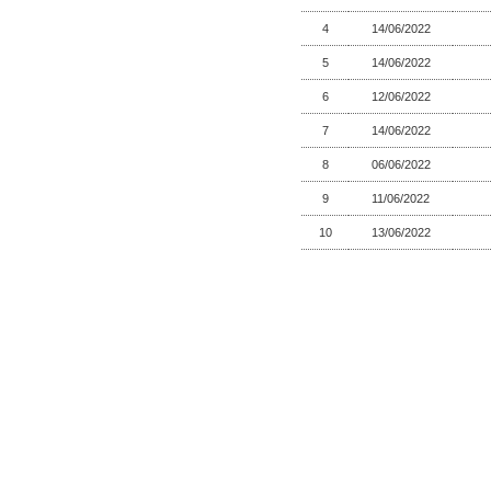
4
14/06/2022
5
14/06/2022
6
12/06/2022
7
14/06/2022
8
06/06/2022
9
11/06/2022
10
13/06/2022