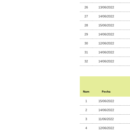
26
13/06/2022
27
14/06/2022
28
15/06/2022
29
14/06/2022
30
12/06/2022
31
14/06/2022
32
14/06/2022
Num
Fecha
1
15/06/2022
2
14/06/2022
3
11/06/2022
4
12/06/2022