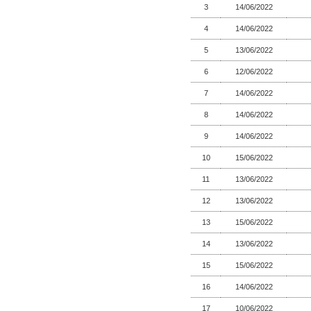
3
14/06/2022
4
14/06/2022
5
13/06/2022
6
12/06/2022
7
14/06/2022
8
14/06/2022
9
14/06/2022
10
15/06/2022
11
13/06/2022
12
13/06/2022
13
15/06/2022
14
13/06/2022
15
15/06/2022
16
14/06/2022
17
10/06/2022