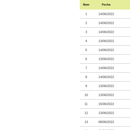
Num
Fecha
1
14/06/2022
2
14/06/2022
3
14/06/2022
4
13/06/2022
5
14/06/2022
6
13/06/2022
7
14/06/2022
8
14/06/2022
9
13/06/2022
10
13/06/2022
11
15/06/2022
12
13/06/2022
13
08/06/2022