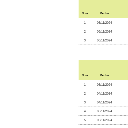
Num
Fecha
1
05/11/2024
2
05/11/2024
3
05/11/2024
Num
Fecha
1
05/11/2024
2
04/11/2024
3
04/11/2024
4
05/11/2024
5
05/11/2024