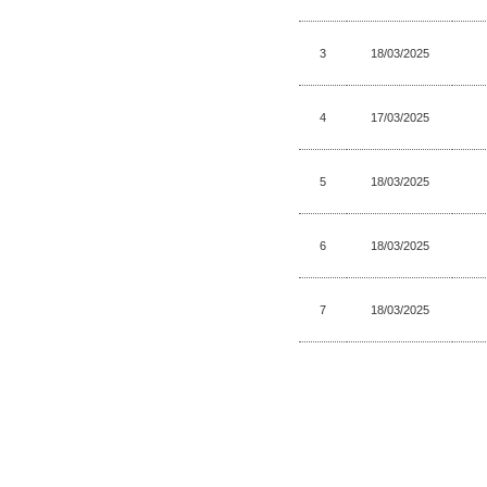
3
18/03/2025
4
17/03/2025
5
18/03/2025
6
18/03/2025
7
18/03/2025