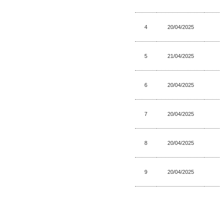
4
20/04/2025
5
21/04/2025
6
20/04/2025
7
20/04/2025
8
20/04/2025
9
20/04/2025