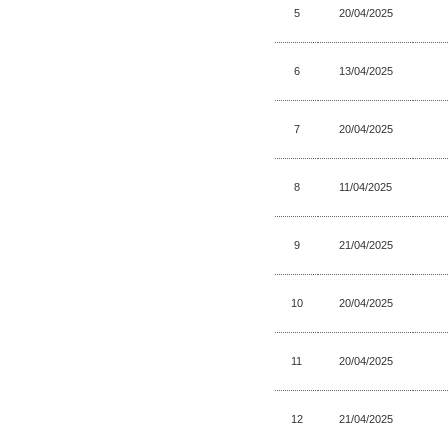
5
20/04/2025
6
13/04/2025
7
20/04/2025
8
11/04/2025
9
21/04/2025
10
20/04/2025
11
20/04/2025
12
21/04/2025