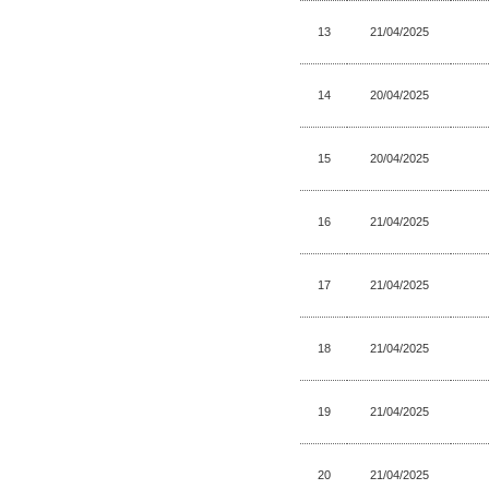
13
21/04/2025
14
20/04/2025
15
20/04/2025
16
21/04/2025
17
21/04/2025
18
21/04/2025
19
21/04/2025
20
21/04/2025