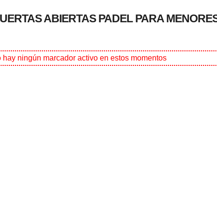
UERTAS ABIERTAS PADEL PARA MENORE
 hay ningún marcador activo en estos momentos