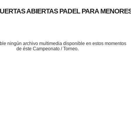
UERTAS ABIERTAS PADEL PARA MENORE
ble ningún archivo multimedia disponible en estos momentos
de éste Campeonato / Torneo.