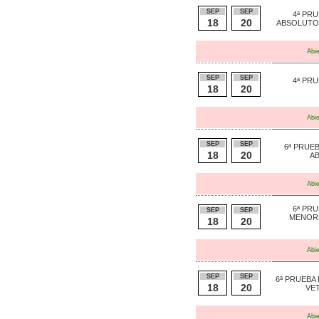
SEP
SEP
4ª PRU
18
20
ABSOLUTO 
Abie
SEP
SEP
4ª PRU
18
20
Abie
SEP
SEP
6ª PRUE
18
20
AB
Abie
6ª PRU
SEP
SEP
MENORE
18
20
Abie
SEP
SEP
6ª PRUEBA
18
20
VET
Abie