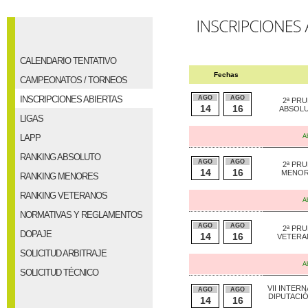
CALENDARIO TENTATIVO
Fechas
CAMPEONATOS / TORNEOS
INSCRIPCIONES ABIERTAS
AGO
AGO
2ª PRU
14
16
ABSOLU
LIGAS
LAPP
A
RANKING ABSOLUTO
AGO
AGO
2ª PRU
14
16
MENORE
RANKING MENORES
RANKING VETERANOS
A
NORMATIVAS Y REGLAMENTOS
AGO
AGO
2ª PRU
DOPAJE
14
16
VETERAN
SOLICITUD ARBITRAJE
A
SOLICITUD TÉCNICO
VII INTER
AGO
AGO
DIPUTACI
14
16