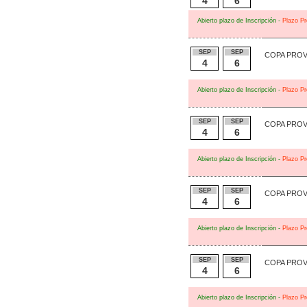
4
6
Abierto plazo de Inscripción -
Plazo Pr
SEP
SEP
COPA PROVIN
4
6
Abierto plazo de Inscripción -
Plazo Pr
SEP
SEP
COPA PROVIN
4
6
Abierto plazo de Inscripción -
Plazo Pr
SEP
SEP
COPA PROVIN
4
6
Abierto plazo de Inscripción -
Plazo Pr
SEP
SEP
COPA PROVIN
4
6
Abierto plazo de Inscripción -
Plazo Pr