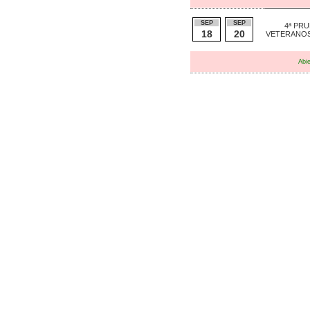
SEP
SEP
4ª PRU
18
20
VETERANOS
Abie