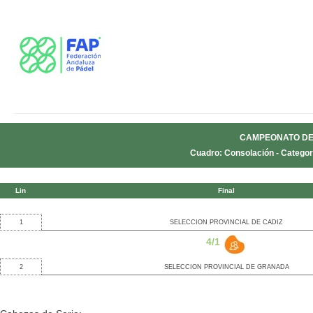
CAMPEONATO DE
Cuadro: Consolación - Categorí
Lin
Final
1
SELECCION PROVINCIAL DE CADIZ
4/1
2
SELECCION PROVINCIAL DE GRANADA