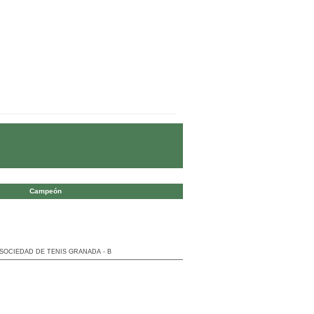
Campeón
SOCIEDAD DE TENIS GRANADA - B