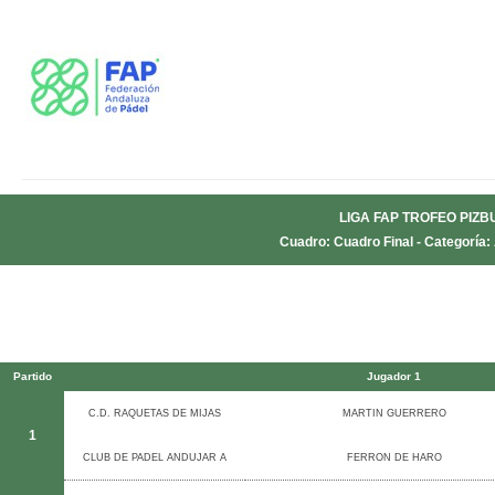
LIGA FAP TROFEO PIZB
Cuadro: Cuadro Final - Categoría
Partido
Jugador 1
C.D. RAQUETAS DE MIJAS
MARTIN GUERRERO
1
CLUB DE PADEL ANDUJAR A
FERRON DE HARO