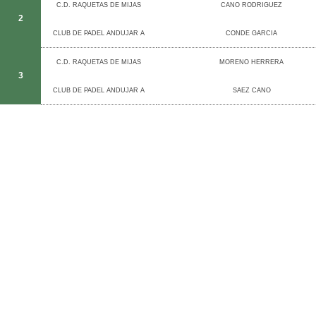
C.D. RAQUETAS DE MIJAS
CANO RODRIGUEZ
2
CLUB DE PADEL ANDUJAR A
CONDE GARCIA
C.D. RAQUETAS DE MIJAS
MORENO HERRERA
3
CLUB DE PADEL ANDUJAR A
SAEZ CANO