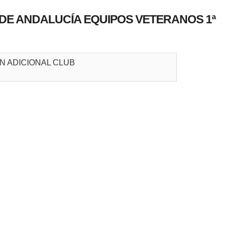
E ANDALUCÍA EQUIPOS VETERANOS 1ª
N ADICIONAL CLUB