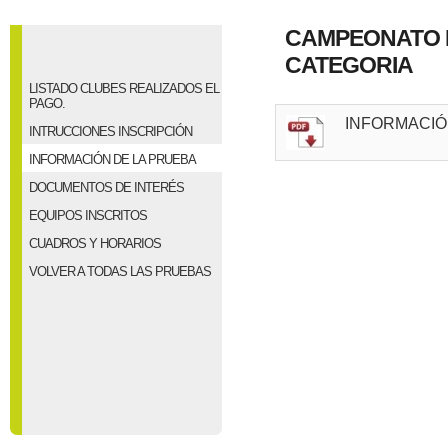
CAMPEONATO D
CATEGORIA
LISTADO CLUBES REALIZADOS EL
PAGO.
INFORMACIÓ
INTRUCCIONES INSCRIPCIÓN
INFORMACIÓN DE LA PRUEBA
DOCUMENTOS DE INTERÉS
EQUIPOS INSCRITOS
CUADROS Y HORARIOS
VOLVER A TODAS LAS PRUEBAS