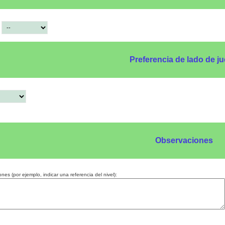
:
Preferencia de lado de j
Observaciones
nes (por ejemplo, indicar una referencia del nivel):