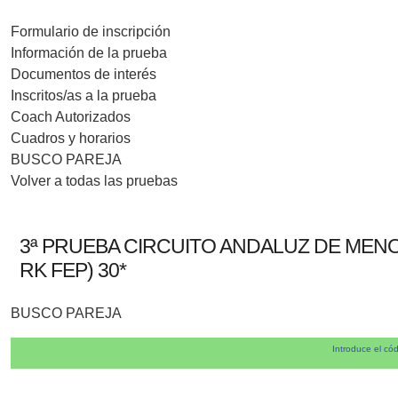
Formulario de inscripción
Información de la prueba
Documentos de interés
Inscritos/as a la prueba
Coach Autorizados
Cuadros y horarios
BUSCO PAREJA
Volver a todas las pruebas
3ª PRUEBA CIRCUITO ANDALUZ DE MENOR
RK FEP) 30*
BUSCO PAREJA
Introduce el cód