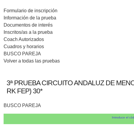
Formulario de inscripción
Información de la prueba
Documentos de interés
Inscritos/as a la prueba
Coach Autorizados
Cuadros y horarios
BUSCO PAREJA
Volver a todas las pruebas
3ª PRUEBA CIRCUITO ANDALUZ DE MENOR
RK FEP) 30*
BUSCO PAREJA
Introduce el cód