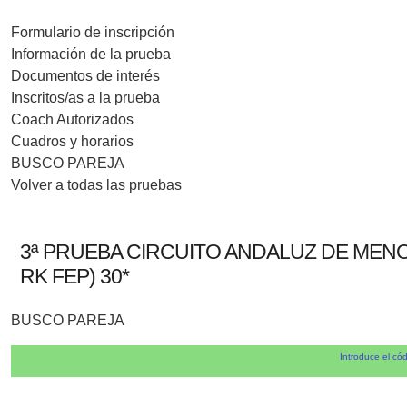
Formulario de inscripción
Información de la prueba
Documentos de interés
Inscritos/as a la prueba
Coach Autorizados
Cuadros y horarios
BUSCO PAREJA
Volver a todas las pruebas
3ª PRUEBA CIRCUITO ANDALUZ DE MENOR
RK FEP) 30*
BUSCO PAREJA
Introduce el cód