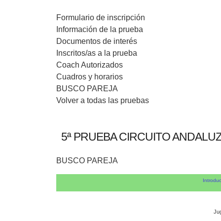
Formulario de inscripción
Información de la prueba
Documentos de interés
Inscritos/as a la prueba
Coach Autorizados
Cuadros y horarios
BUSCO PAREJA
Volver a todas las pruebas
5ª PRUEBA CIRCUITO ANDALU
BUSCO PAREJA
Introduc
Ju