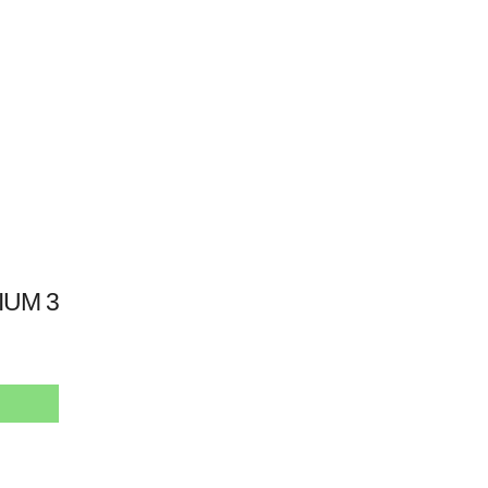
IUM 3