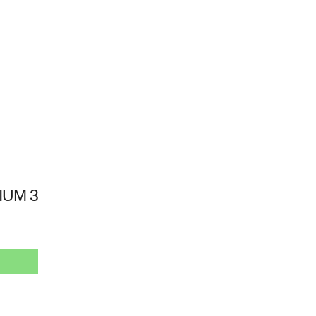
IUM 3