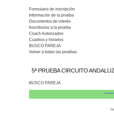
Formulario de inscripción
Información de la prueba
Documentos de interés
Inscritos/as a la prueba
Coach Autorizados
Cuadros y horarios
BUSCO PAREJA
Volver a todas las pruebas
5ª PRUEBA CIRCUITO ANDALU
BUSCO PAREJA
Introduc
Ju