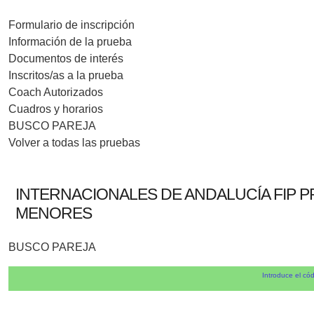
Formulario de inscripción
Información de la prueba
Documentos de interés
Inscritos/as a la prueba
Coach Autorizados
Cuadros y horarios
BUSCO PAREJA
Volver a todas las pruebas
INTERNACIONALES DE ANDALUCÍA FIP P
MENORES
BUSCO PAREJA
Introduce el cód