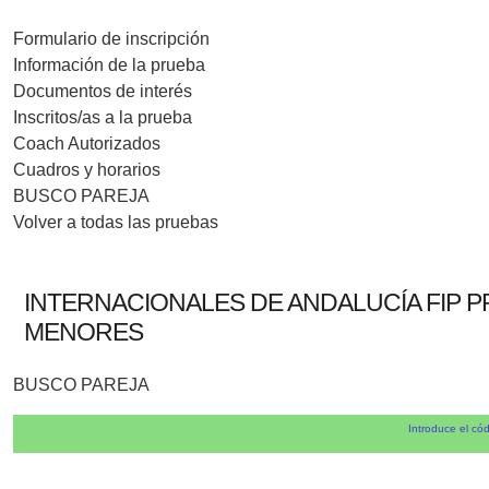
Formulario de inscripción
Información de la prueba
Documentos de interés
Inscritos/as a la prueba
Coach Autorizados
Cuadros y horarios
BUSCO PAREJA
Volver a todas las pruebas
INTERNACIONALES DE ANDALUCÍA FIP P
MENORES
BUSCO PAREJA
Introduce el cód