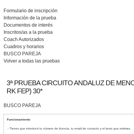
Formulario de inscripción
Información de la prueba
Documentos de interés
Inscritos/as a la prueba
Coach Autorizados
Cuadros y horarios
BUSCO PAREJA
Volver a todas las pruebas
3ª PRUEBA CIRCUITO ANDALUZ DE MENOR
RK FEP) 30*
BUSCO PAREJA
Funcionamiento
.- Tienes que introducir tu número de licencia, tu email de contacto y el texto que estimes.