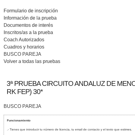
Formulario de inscripción
Información de la prueba
Documentos de interés
Inscritos/as a la prueba
Coach Autorizados
Cuadros y horarios
BUSCO PAREJA
Volver a todas las pruebas
3ª PRUEBA CIRCUITO ANDALUZ DE MENOR
RK FEP) 30*
BUSCO PAREJA
Funcionamiento
.- Tienes que introducir tu número de licencia, tu email de contacto y el texto que estimes.