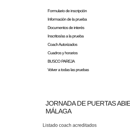
Formulario de inscripción
Información de la prueba
Documentos de interés
Inscritos/as a la prueba
Coach Autorizados
Cuadros y horarios
BUSCO PAREJA
Volver a todas las pruebas
JORNADA DE PUERTAS ABI
MÁLAGA
Listado coach acreditados