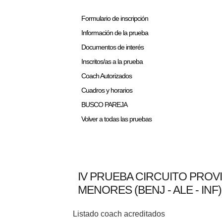
Formulario de inscripción
Información de la prueba
Documentos de interés
Inscritos/as a la prueba
Coach Autorizados
Cuadros y horarios
BUSCO PAREJA
Volver a todas las pruebas
IV PRUEBA CIRCUITO PROV
MENORES (BENJ - ALE - INF)
Listado coach acreditados