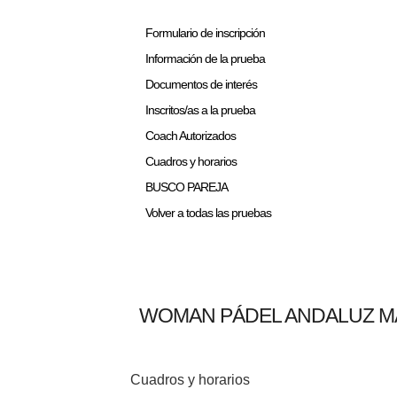
Formulario de inscripción
Información de la prueba
Documentos de interés
Inscritos/as a la prueba
Coach Autorizados
Cuadros y horarios
BUSCO PAREJA
Volver a todas las pruebas
WOMAN PÁDEL ANDALUZ MÁ
Cuadros y horarios