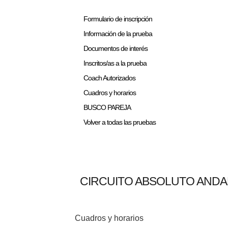
Formulario de inscripción
Información de la prueba
Documentos de interés
Inscritos/as a la prueba
Coach Autorizados
Cuadros y horarios
BUSCO PAREJA
Volver a todas las pruebas
CIRCUITO ABSOLUTO ANDALU
Cuadros y horarios