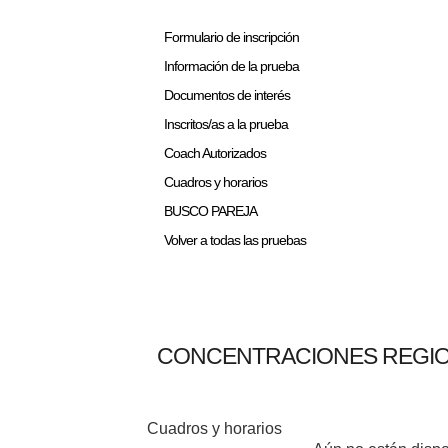
Formulario de inscripción
Información de la prueba
Documentos de interés
Inscritos/as a la prueba
Coach Autorizados
Cuadros y horarios
BUSCO PAREJA
Volver a todas las pruebas
CONCENTRACIONES REGIO
Cuadros y horarios