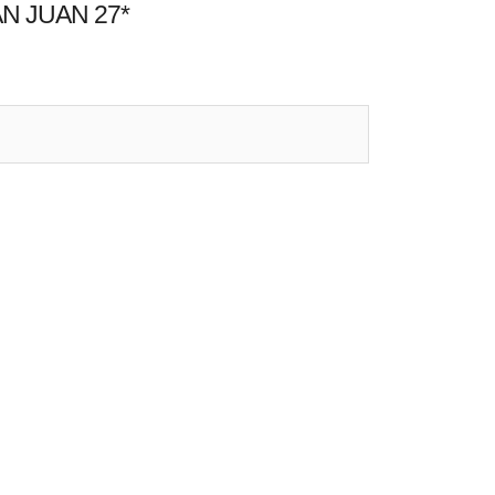
N JUAN 27*