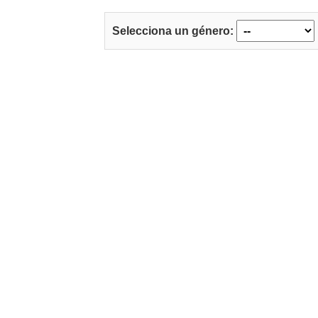
Selecciona un género: