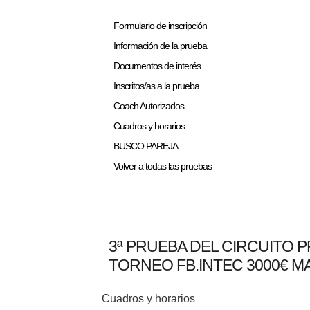
Formulario de inscripción
Información de la prueba
Documentos de interés
Inscritos/as a la prueba
Coach Autorizados
Cuadros y horarios
BUSCO PAREJA
Volver a todas las pruebas
3ª PRUEBA DEL CIRCUITO 
TORNEO FB.INTEC 3000€ MA
Cuadros y horarios