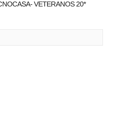
ECNOCASA- VETERANOS 20*