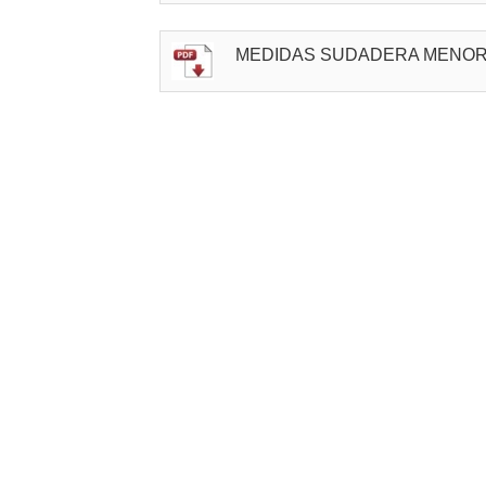
MEDIDAS SUDADERA MENO