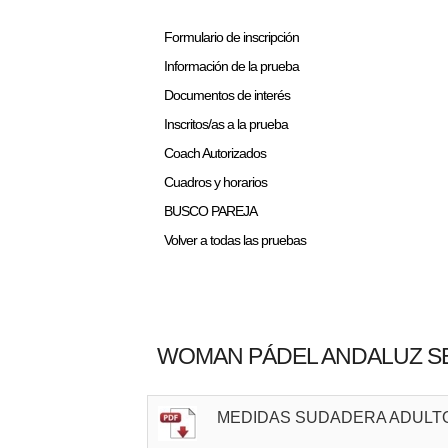
Formulario de inscripción
Información de la prueba
Documentos de interés
Inscritos/as a la prueba
Coach Autorizados
Cuadros y horarios
BUSCO PAREJA
Volver a todas las pruebas
WOMAN PÁDEL ANDALUZ SEV
MEDIDAS SUDADERA ADULT