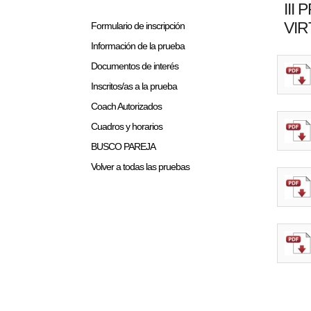
III
VIR
Formulario de inscripción
Información de la prueba
Documentos de interés
Inscritos/as a la prueba
Coach Autorizados
Cuadros y horarios
BUSCO PAREJA
Volver a todas las pruebas