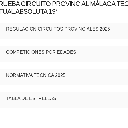
 PRUEBA CIRCUITO PROVINCIAL MÁLAGA 
TUAL ABSOLUTA 19*
REGULACION CIRCUITOS PROVINCIALES 2025
COMPETICIONES POR EDADES
NORMATIVA TÉCNICA 2025
TABLA DE ESTRELLAS