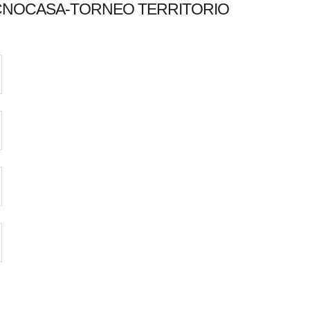
TECNOCASA-TORNEO TERRITORIO