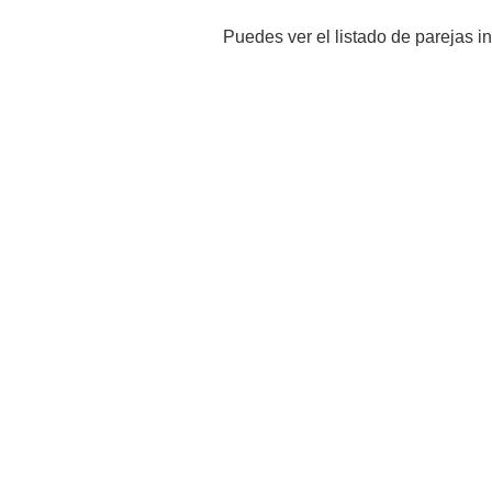
Puedes ver el listado de parejas i