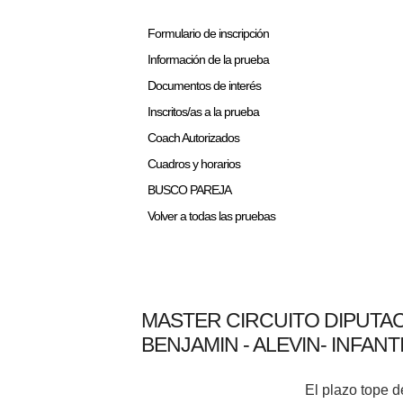
Formulario de inscripción
Información de la prueba
Documentos de interés
Inscritos/as a la prueba
Coach Autorizados
Cuadros y horarios
BUSCO PAREJA
Volver a todas las pruebas
MASTER CIRCUITO DIPUTAC
BENJAMIN - ALEVIN- INFANTI
El plazo tope d