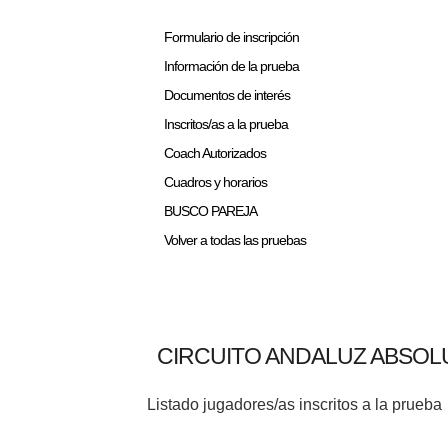
Formulario de inscripción
Información de la prueba
Documentos de interés
Inscritos/as a la prueba
Coach Autorizados
Cuadros y horarios
BUSCO PAREJA
Volver a todas las pruebas
CIRCUITO ANDALUZ ABSOLU
Listado jugadores/as inscritos a la prueba