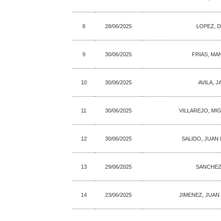
8
28/06/2025
LOPEZ, D
9
30/06/2025
FRIAS, MA
10
30/06/2025
AVILA, J
11
30/06/2025
VILLAREJO, MI
12
30/06/2025
SALIDO, JUAN
13
29/06/2025
SANCHEZ,
14
23/06/2025
JIMENEZ, JUAN