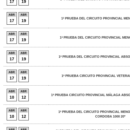
17
19
ABR
ABR
1ª PRUEBA DEL CIRCUITO PROVINCIAL MEN
17
19
ABR
ABR
1ª PRUEBA DEL CIRCUITO PROVINCIAL ME
17
19
ABR
ABR
1ª PRUEBA DEL CIRCUITO PROVINCIAL ABS
17
19
ABR
ABR
1ª PRUEBA CIRCUITO PROVINCIAL VETER
17
19
ABR
ABR
1ª PRUEBA CIRCUITO PROVINCIAL MÁLAGA ABSOL
10
12
ABR
ABR
1ª PRUEBA DEL CIRCUITO PROVINCIAL MEN
10
12
CORDOBA 1000 20*
ABR
ABR