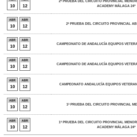
2ª PRUEBA DEL CIRCUITO PROVINCIAL MENOR
10
12
ACADEMY MÁLAGA 24*
ABR
ABR
2ª PRUEBA DEL CIRCUITO PROVINCIAL AB
10
12
ABR
ABR
CAMPEONATO DE ANDALUCÍA EQUIPOS VETERAN
10
12
ABR
ABR
CAMPEONATO DE ANDALUCÍA EQUIPOS VETERAN
10
12
ABR
ABR
CAMPEONATO ANDALUCÍA EQUIPOS VETERANO
10
12
ABR
ABR
1ª PRUEBA DEL CIRCUITO PROVINCIAL ME
10
12
ABR
ABR
1ª PRUEBA DEL CIRCUITO PROVINCIAL MENOR
10
12
ACADEMY MÁLAGA 24*