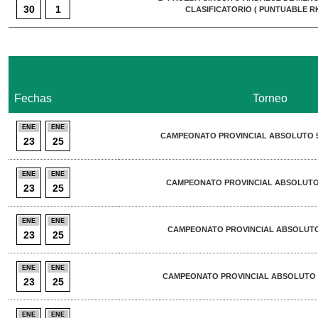
30
1
CLASIFICATORIO ( PUNTUABLE RK
Fechas
Torneo
ENE
ENE
CAMPEONATO PROVINCIAL ABSOLUTO 50
23
25
ENE
ENE
CAMPEONATO PROVINCIAL ABSOLUTO 5
23
25
ENE
ENE
CAMPEONATO PROVINCIAL ABSOLUTO 
23
25
ENE
ENE
CAMPEONATO PROVINCIAL ABSOLUTO 5
23
25
ENE
ENE