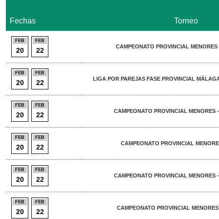
Fechas
Torneo
FEB
FEB
CAMPEONATO PROVINCIAL MENORES -
20
22
FEB
FEB
LIGA POR PAREJAS FASE PROVINCIAL MÁLAGA
20
22
FEB
FEB
CAMPEONATO PROVINCIAL MENORES -
20
22
FEB
FEB
CAMPEONATO PROVINCIAL MENORES 
20
22
FEB
FEB
CAMPEONATO PROVINCIAL MENORES -
20
22
FEB
FEB
CAMPEONATO PROVINCIAL MENORES -
20
22