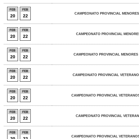
FEB
FEB
CAMPEONATO PROVINCIAL MENORES -
20
22
FEB
FEB
CAMPEONATO PROVINCIAL MENORES 
20
22
FEB
FEB
CAMPEONATO PROVINCIAL MENORES 
20
22
FEB
FEB
CAMPEONATO PROVINCIAL VETERANOS
20
22
FEB
FEB
CAMPEONATO PROVINCIAL VETERANOS
20
22
FEB
FEB
CAMPEONATO PROVINCIAL VETERANO
20
22
FEB
FEB
CAMPEONATO PROVINCIAL VETERANOS
20
22