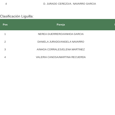
4
D. JURADO CEREZO/A. NAVARRO GARCIA
Clasificación Liguilla:
Pos
Pareja
1
NEREA GUERRERO/AINHOA GARCIA
2
DANIELA JURADO/ANGELA NAVARRO
3
AINHOA CORRALES/ELENA MARTINEZ
4
VALERIA CANOSA/MARTINA RECUERDA