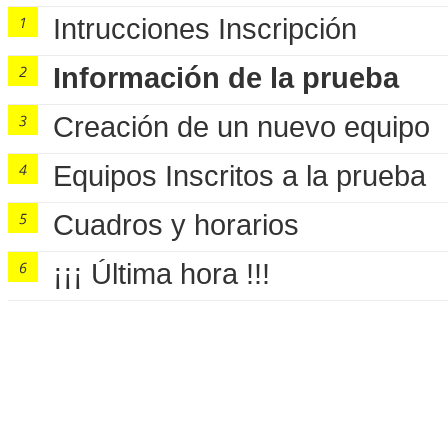
Intrucciones Inscripción
Información de la prueba
Creación de un nuevo equipo
Equipos Inscritos a la prueba
Cuadros y horarios
¡¡¡ Última hora !!!