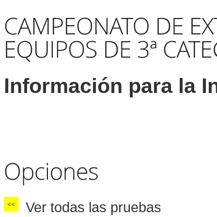
Información para la I
Ver todas las pruebas